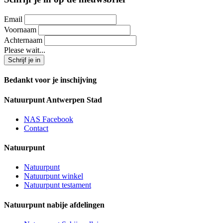
Email
Voornaam
Achternaam
Please wait...
Bedankt voor je inschijving
Natuurpunt Antwerpen Stad
NAS Facebook
Contact
Natuurpunt
Natuurpunt
Natuurpunt winkel
Natuurpunt testament
Natuurpunt nabije afdelingen