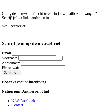
Graag de nieuwsbrief rechtstreeks in jouw mailbox ontvangen?
Schrijf je hier links onderaan in.
Veel leesplezier!
Schrijf je in op de nieuwsbrief
Email
Voornaam
Achternaam
Please wait...
Bedankt voor je inschijving
Natuurpunt Antwerpen Stad
NAS Facebook
Contact