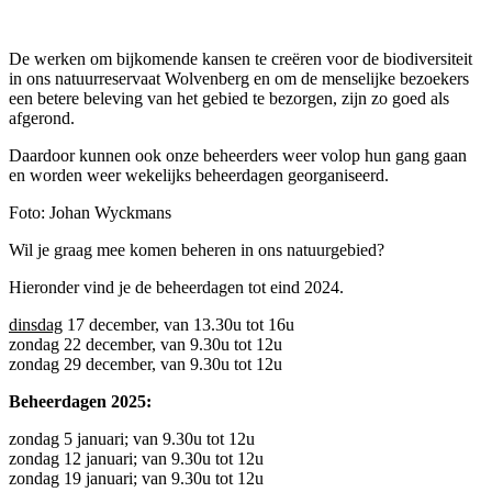
De werken om bijkomende kansen te creëren voor de biodiversiteit
in ons natuurreservaat Wolvenberg en om de menselijke bezoekers
een betere beleving van het gebied te bezorgen, zijn zo goed als
afgerond.
Daardoor kunnen ook onze beheerders weer volop hun gang gaan
en worden weer wekelijks beheerdagen georganiseerd.
Foto: Johan Wyckmans
Wil je graag mee komen beheren in ons natuurgebied?
Hieronder vind je de beheerdagen tot eind 2024.
dinsdag
17 december, van 13.30u tot 16u
zondag 22 december, van 9.30u tot 12u
zondag 29 december, van 9.30u tot 12u
Beheerdagen 2025:
zondag 5 januari; van 9.30u tot 12u
zondag 12 januari; van 9.30u tot 12u
zondag 19 januari; van 9.30u tot 12u