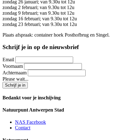
zondag 26 januari; van 9.30u tot 12u
zondag 2 februari; van 9.30u tot 12u
zondag 9 februari; van 9.30u tot 12u
zondag 16 februari; van 9.30u tot 12u
zondag 23 februari; van 9.30u tot 12u
Plaats afspraak: container hoek Posthofbrug en Singel.
Schrijf je in op de nieuwsbrief
Email
Voornaam
Achternaam
Please wait...
Bedankt voor je inschijving
Natuurpunt Antwerpen Stad
NAS Facebook
Contact