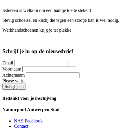
Iedereen is welkom om een handje toe te steken!
Stevig schoeisel en kledij die tegen een stootje kan is wel nodig.
Werkhandschoenen krijg je ter plekke.
Schrijf je in op de nieuwsbrief
Email
Voornaam
Achternaam
Please wait...
Bedankt voor je inschijving
Natuurpunt Antwerpen Stad
NAS Facebook
Contact